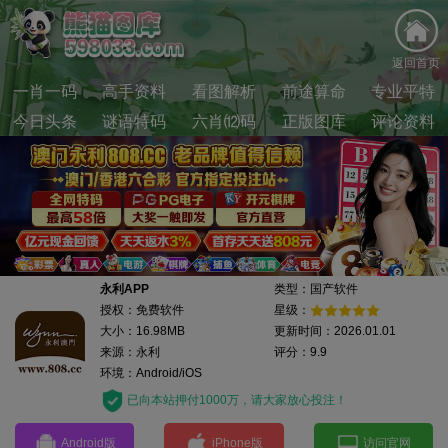
返回首页
一肖一码
高手资料
看图解析
前途算命
专业平特
今日头条
谜语特码
六肖⑿码
正版图库
评论资料
永利APP
类型：国产软件
授权：免费软件
星级：
大小：16.98MB
更新时间：2026.01.01
来源：永利
评分：9.9
环境：Android/iOS
已向本站押付1000万，请大家放心投注！
Android版
iPhone版
访问官网