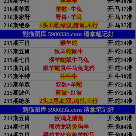
216期平特
羊羊羊
开:羊36准
216期单双
单数
+牛兔
开:马37准
216期家野
野兽+羊
马
开:马37准
216期绝杀
1头,0尾,绿双,猪肖,木行
开:马37准
熊猫图库 598033k.com 请拿笔记好
215期三肖
猴羊
蛇
开:蛇14准
215期五肖
猴羊
蛇
鼠牛
开:蛇14准
215期七肖
猴羊
蛇
鼠牛马兔
开:蛇14准
215期九肖
猴羊
蛇
鼠牛马兔龙狗
开:蛇14准
215期平特
牛牛牛
开:牛30准
215期单双
双数+羊
蛇
开:蛇14准
215期波色
蓝波
+红波
开:蛇14准
215期绝杀
2头,2尾,红双,鸡肖,土行
开:蛇14准
熊猫图库 598033k.com 请拿笔记好
214期五肖
猴鸡龙猪
兔
开:兔04准
214期七肖
猴鸡龙猪
兔
狗羊
开:兔04准
214期九肖
猴鸡龙猪
兔
狗羊蛇马
开:兔04准