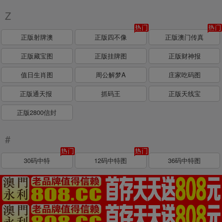
Z
正版射牌澳
正版四不像
正版澳门传真
正版藏宝图
正版挂牌图
正版财神报
值日生肖图
周公解梦A
庄家吃码图
正版通天报
抓码王
正版天线宝
正版2800信封
#
30码中特
12码中特图
36码中特图