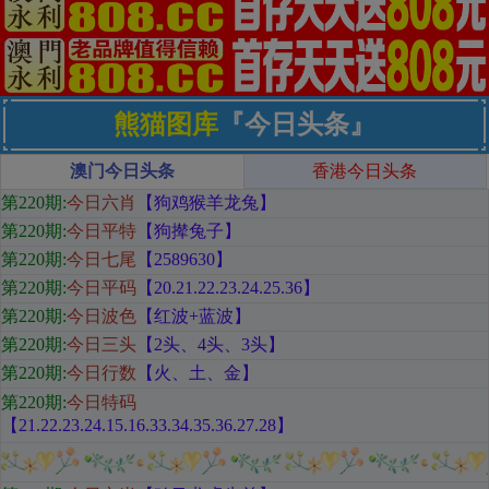
熊猫图库
『今日头条』
澳门今日头条
香港今日头条
第220期
:
今日六肖
【狗鸡猴羊龙兔
】
第220期:
今日平特
【狗撵兔子
】
第220期:
今日七尾
【2589630
】
第220期:
今日平码
【
20.21.22.23.24.25.36
】
第220期:
今日波色
【红
波+蓝波
】
第220期:
今日三头
【
2头、4头、3头
】
第220期:
今日行数
【火
、土、金
】
第220期:
今日特码
【21.22.23.24.15.16.33.34.35.36.27.28
】