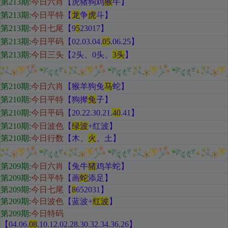
第213期
:
今日六肖
【虎猪狗鸡
猴
牛
】
第213期:
今日平特
【
龙
争
虎
斗
】
第213期:
今日七尾
【9
5
23017
】
第213期:
今日平码
【
02.03.04.
05
.06.25
】
第213期:
今日三头
【
2头、0头、
3头
】
第210期
:
今日六肖
【猴羊狗兔
马
蛇
】
第210期:
今日平特
【狗撵
兔
子
】
第210期:
今日平码
【
20.22.30.21.
40
.41
】
第210期:
今日波色
【
绿
波
+红波
】
第210期:
今日行数
【木
、
火
、土
】
第209期
:
今日六肖
【兔牛
猪
鸡羊蛇
】
第209期:
今日平特
【画
蛇
添足
】
第209期:
今日七尾
【
8
652031
】
第209期:
今日波色
【蓝
波+
红波
】
第209期:
今日特码
【04.06.
08
.10.12.02.28.30.32.34.36.26
】