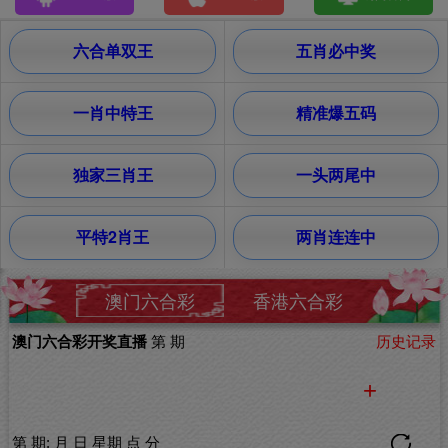
六合单双王
五肖必中奖
一肖中特王
精准爆五码
独家三肖王
一头两尾中
平特2肖王
两肖连连中
澳门六合彩
香港六合彩