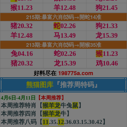
猴11.23
羊12.48
狗21.45
215期:暴富六肖⑿码→開蛇14准
猪20.32
蛇
02.26
狗21.33
羊12.48
马13.49
龙15.39
213期:暴富六肖⑿码→開猴35准
兔04.16
蛇02.26
猴
11.23
猪20.32
龙15.39
鸡10.46
好料尽在
198775a.com
熊猫图库
『推荐周特码』
4月6日-4月11日
【本周推荐】
本周推荐特肖【
猴羊龙
牛兔
鼠
】
本周推荐四肖【
猴
羊
龙
牛】
本周推荐八码【
11
.35.
12
.36.03.15.30.42】