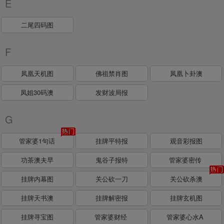
E
二尾四码图
F
凤凰天机图
佛祖禁肖图
凤凰卜卦澳
凤姐30码澳
发财波局报
G
管家婆1句话
挂牌平特报
观音彩报图
功茶澳夫早
鬼谷子报特
管家婆密传
挂牌内幕图
关公砍一刀
关公砍杀澳
挂牌天书澳
挂牌解密报
挂牌玄机图
挂牌寻宝图
管家婆财经
管家婆心水A